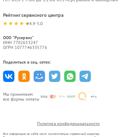
Рейтинг сервисного центра
4.9-5.0
ООО "Русервис"
ИНН 7702633247
ОГРН 1077746335776
Поделиться в соц. сетях:
Мы принимаем
все формы оплаты
Политика конфиденциальности
Вся информация на сайте носит исключительно справочный характер.