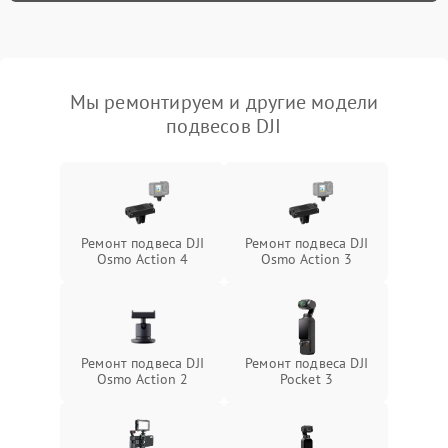
Мы ремонтируем и другие модели
подвесов DJI
Ремонт подвеса DJI
Ремонт подвеса DJI
Osmo Action 4
Osmo Action 3
Ремонт подвеса DJI
Ремонт подвеса DJI
Osmo Action 2
Pocket 3