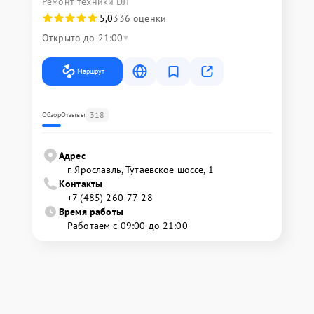
Ремонт техники DJI
5,0
336 оценки
Открыто до 21:00
Маршрут
318
Обзор
Отзывы
Адрес
г. Ярославль, Тутаевское шоссе, 1
Контакты
+7 (485) 260-77-28
Время работы
Работаем с 09:00 до 21:00