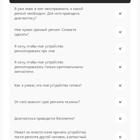
Я уже знаю в чем неисправность и какой
ремонт необходим. Для чего проводить
диагностику?
Мне нужен срочный ремонт. Сможете
сделать?
Я хочу, чтобы мое устройство
ремонтировали при мне.
Я хочу, чтобы мое устройство
ремонтировалось только оригинальными
запчастями.
Как я узнаю, что мое устройство готово?
От чего зависит срок ремонта техники?
Диагностика проводится бесплатно?
Может ли вместо меня принять устройство
после ремонта другой человек, контактный