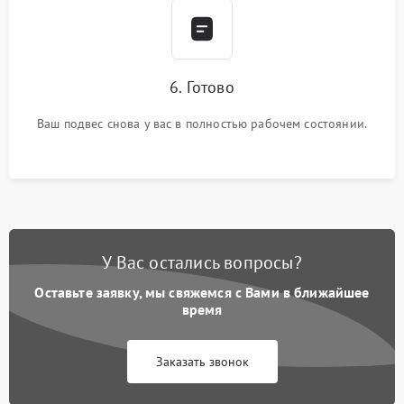
6. Готово
Ваш подвес снова у вас в полностью рабочем состоянии.
У Вас остались вопросы?
Оставьте заявку, мы свяжемся с Вами в ближайшее
время
Заказать звонок