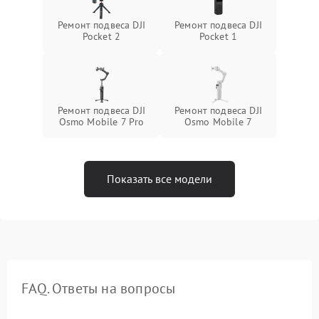
Ремонт подвеса DJI
Ремонт подвеса DJI
Pocket 2
Pocket 1
Ремонт подвеса DJI
Ремонт подвеса DJI
Osmo Mobile 7 Pro
Osmo Mobile 7
Показать все модели
FAQ. Ответы на вопросы