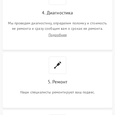
4. Диагностика
Мы проведем диагностику, определим поломку и стоимость
ее ремонта и сразу сообщим вам о сроках ее ремонта.
Подробнее
5. Ремонт
Наши специалисты ремонтируют ваш подвес.