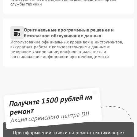
службы техники
Оригинальные программные решение и
безопасное обслуживание данных
Использование официальных прошивок и инструментов,
аккуратная работа с пользовательскими данными:
резервное копирование, конфиденциальность и
восстановление информации при необходимости
Получите 1500 рублей на
ремонт
Акция сервисного центра DJI
При оформлении заявки на ремонт техники через