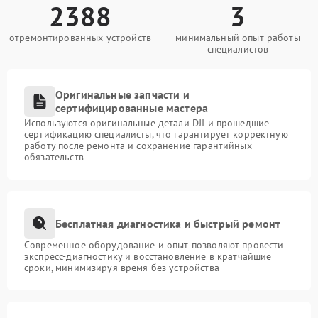
2388
3
отремонтированных устройств
минимальный опыт работы
специалистов
Оригинальные запчасти и
сертифицированные мастера
Используются оригинальные детали DJI и прошедшие
сертификацию специалисты, что гарантирует корректную
работу после ремонта и сохранение гарантийных
обязательств
Бесплатная диагностика и быстрый ремонт
Современное оборудование и опыт позволяют провести
экспресс-диагностику и восстановление в кратчайшие
сроки, минимизируя время без устройства