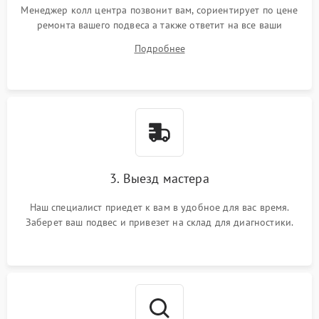
Менеджер колл центра позвонит вам, сориентирует по цене
ремонта вашего подвеса а также ответит на все ваши
вопросы.
Подробнее
3. Выезд мастера
Наш специалист приедет к вам в удобное для вас время.
Заберет ваш подвес и привезет на склад для диагностики.