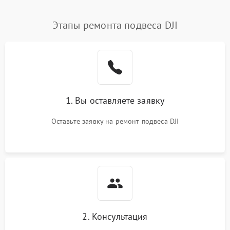
Этапы ремонта подвеса DJI
1. Вы оставляете заявку
Оставьте заявку на ремонт подвеса DJI
2. Консультация