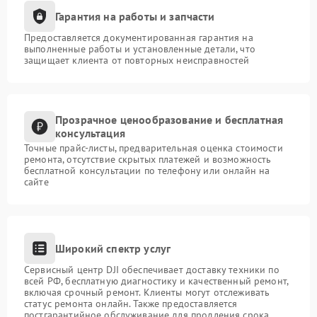
Гарантия на работы и запчасти
Предоставляется документированная гарантия на
выполненные работы и установленные детали, что
защищает клиента от повторных неисправностей
Прозрачное ценообразование и бесплатная
консультация
Точные прайс-листы, предварительная оценка стоимости
ремонта, отсутствие скрытых платежей и возможность
бесплатной консультации по телефону или онлайн на
сайте
Широкий спектр услуг
Сервисный центр DJI обеспечивает доставку техники по
всей РФ, бесплатную диагностику и качественный ремонт,
включая срочный ремонт. Клиенты могут отслеживать
статус ремонта онлайн. Также предоставляется
постгарантийное обслуживание для продления срока