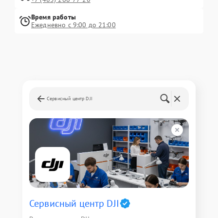
Время работы
Ежедневно с 9:00 до 21:00
Сервисный центр DJI
Сервисный центр DJI