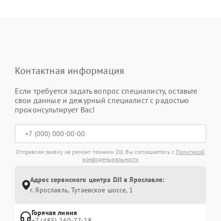
Контактная информация
Если требуется задать вопрос специалисту, оставьте
свои данные и дежурный специалист с радостью
проконсультирует Вас!
Отправляя заявку на ремонт техники DJI, Вы соглашаетесь с
Политикой
конфиденциальности
Адрес сервисного центра DJI в Ярославле:
г. Ярославль, Тутаевское шоссе, 1
Горячая линия
+7 (485) 260-77-28