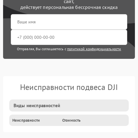
сайт,
действует персональная бессрочная скидка
Отправляя, Вы соглашаетесь с
политикой конфиденциальности
Неисправности подвеса DJI
Виды неисправностей
Неисправности
Стоимость