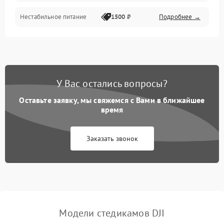
Нестабильное питание
1500 ₽
Подробнее →
У Вас остались вопросы?
Оставьте заявку, мы свяжемся с Вами в ближайшее
время
Заказать звонок
Модели стедикамов DJI