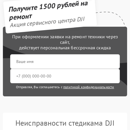
Получите 1500 рублей на
ремонт
Акция сервисного центра DJI
При оформлении заявки на ремонт техники через
сайт,
действует персональная бессрочная скидка
Отправляя, Вы соглашаетесь с
политикой конфиденциальности
Неисправности стедикама DJI