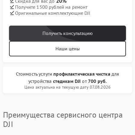
20%
Скидка для вас до
Получите 1500 рублей на ремонт
Оригинальные комплектующие DJI
Получить консультацию
Наши цены
Стоимость услуги
профилактическая чистка
для
устройства
стедикам DJI
от
700 руб.
Цена актуальна на текущую дату 07.08.2026
Преимущества сервисного центра
DJI