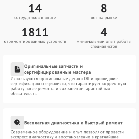
14
8
сотрудников в штате
лет на рынке
1811
4
отремонтированных устройств
минимальный опыт работы
специалистов
Оригинальные запчасти и
сертифицированные мастера
Используются оригинальные детали DJI и прошедшие
сертификацию специалисты, что гарантирует корректную
работу после ремонта и сохранение гарантийных
обязательств
Бесплатная диагностика и быстрый ремонт
Современное оборудование и опыт позволяют провести
экспресс-диагностику и восстановление в кратчайшие