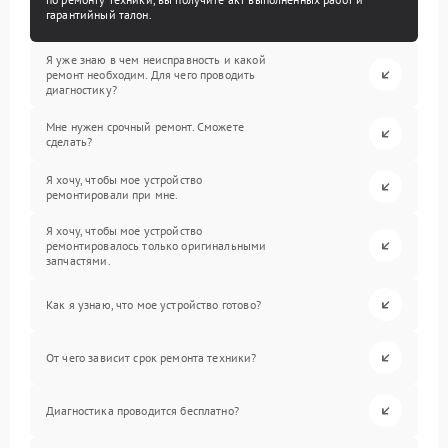
гарантийный талон.
Я уже знаю в чем неисправность и какой
ремонт необходим. Для чего проводить
диагностику?
Мне нужен срочный ремонт. Сможете
сделать?
Я хочу, чтобы мое устройство
ремонтировали при мне.
Я хочу, чтобы мое устройство
ремонтировалось только оригинальными
запчастями.
Как я узнаю, что мое устройство готово?
От чего зависит срок ремонта техники?
Диагностика проводится бесплатно?