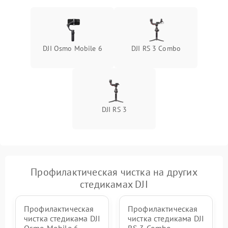
DJI Osmo Mobile 6
DJI RS 3 Combo
DJI RS 3
Профилактическая чистка на других
стедикамах DJI
Профилактическая
Профилактическая
чистка стедикама DJI
чистка стедикама DJI