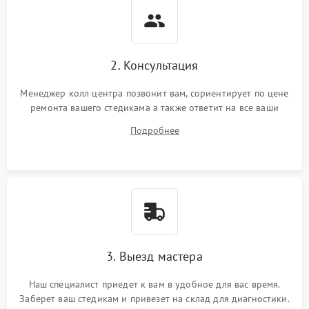
2. Консультация
Менеджер колл центра позвонит вам, сориентирует по цене
ремонта вашего стедикама а также ответит на все ваши
вопросы.
Подробнее
3. Выезд мастера
Наш специалист приедет к вам в удобное для вас время.
Заберет ваш стедикам и привезет на склад для диагностики.