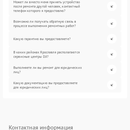
Может ли вместо меня принять устройство
после ремонта другой человек, контактный
телефон которого я предоставлю?
Возможно ли получать обратную связь в
процессе выполнения ремонтных работ?
Какую гарантию вы предоставляете?
В каких районах Ярославля располагаются
сервисные центры DJI?
Выполняете ли вы ремонт для юридических
лиц?
Какую документацию вы предоставляете
для юридических лиц?
Контактная информация