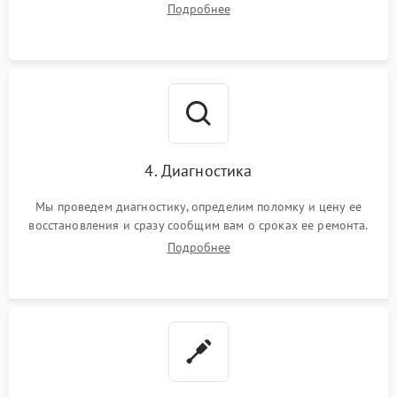
Подробнее
4. Диагностика
Мы проведем диагностику, определим поломку и цену ее
восстановления и сразу сообщим вам о сроках ее ремонта.
Подробнее