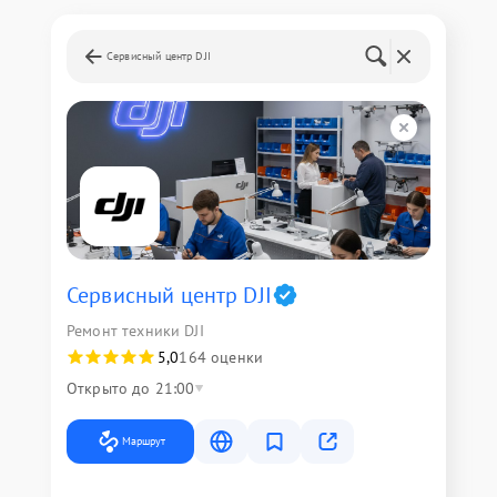
Сервисный центр DJI
Сервисный центр DJI
Ремонт техники DJI
5,0
164 оценки
Открыто до 21:00
Маршрут