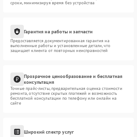
сроки, минимизируя время без устройства
Гарантия на работы и запчасти
Предоставляется документированная гарантия на
выполненные работы и установленные детали, что
защищает клиента от повторных неисправностей
Прозрачное ценообразование и бесплатная
консультация
Точные прайс-листы, предварительная оценка стоимости
ремонта, отсутствие скрытых платежей и возможность
бесплатной консультации по телефону или онлайн на
сайте
Широкий спектр услуг