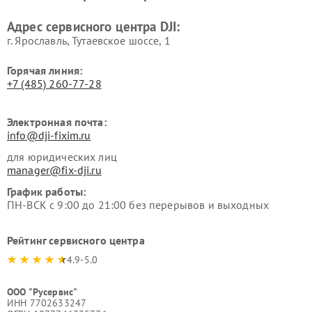
Адрес сервисного центра DJI:
г. Ярославль, Тутаевское шоссе, 1
Горячая линия:
+7 (485) 260-77-28
Электронная почта:
info@dji-fixim.ru
для юридических лиц
manager@fix-dji.ru
График работы:
ПН-ВСК с 9:00 до 21:00 без перерывов и выходных
Рейтинг сервисного центра
4.9-5.0
ООО "Русервис"
ИНН 7702633247