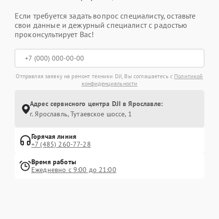
Если требуется задать вопрос специалисту, оставьте
свои данные и дежурный специалист с радостью
проконсультирует Вас!
Отправляя заявку на ремонт техники DJI, Вы соглашаетесь с
Политикой
конфиденциальности
Адрес сервисного центра DJI в Ярославле:
г. Ярославль, Тутаевское шоссе, 1
Горячая линия
+7 (485) 260-77-28
Время работы
Ежедневно с 9:00 до 21:00