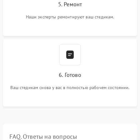
5. Ремонт
Наши эксперты ремонтируют ваш стедикам.
6. Готово
Ваш стедикам снова у вас в полностью рабочем состоянии.
FAQ. Ответы на вопросы