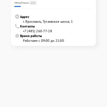
232
Обзор
Отзывы
Адрес
г. Ярославль, Тутаевское шоссе, 1
Контакты
+7 (485) 260-77-28
Время работы
Работаем с 09:00 до 21:00