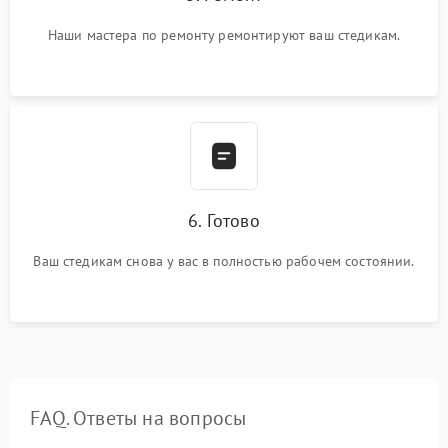
Наши мастера по ремонту ремонтируют ваш стедикам.
6. Готово
Ваш стедикам снова у вас в полностью рабочем состоянии.
FAQ. Ответы на вопросы