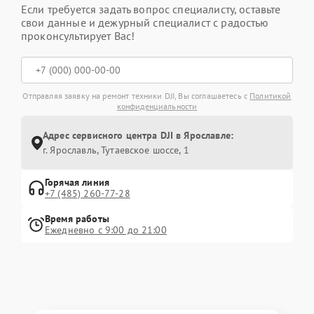
Если требуется задать вопрос специалисту, оставьте
свои данные и дежурный специалист с радостью
проконсультирует Вас!
Отправляя заявку на ремонт техники DJI, Вы соглашаетесь с
Политикой
конфиденциальности
Адрес сервисного центра DJI в Ярославле:
г. Ярославль, Тутаевское шоссе, 1
Горячая линия
+7 (485) 260-77-28
Время работы
Ежедневно с 9:00 до 21:00