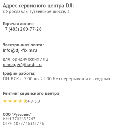
Адрес сервисного центра DJI:
г. Ярославль, Тутаевское шоссе, 1
Горячая линия:
+7 (485) 260-77-28
Электронная почта:
info@dji-fixim.ru
для юридических лиц
manager@fix-dji.ru
График работы:
ПН-ВСК с 9:00 до 21:00 без перерывов и выходных
Рейтинг сервисного центра
4.9-5.0
ООО "Русервис"
ИНН 7702633247
ОГРН 1077746335776