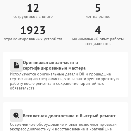
12
5
сотрудников в штате
лет на рынке
1923
4
отремонтированных устройств
минимальный опыт работы
специалистов
Оригинальные запчасти и
сертифицированные мастера
Используются оригинальные детали DJI и прошедшие
сертификацию специалисты, что гарантирует корректную
работу после ремонта и сохранение гарантийных
обязательств
Бесплатная диагностика и быстрый ремонт
Современное оборудование и опыт позволяют провести
экспресс-диагностику и восстановление в кратчайшие