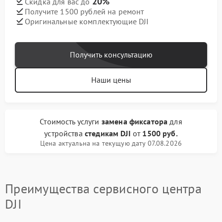
20%
Скидка для вас до
Получите 1500 рублей на ремонт
Оригинальные комплектующие DJI
Получить консультацию
Наши цены
Стоимость услуги
замена фиксатора
для
устройства
стедикам DJI
от
1500 руб.
Цена актуальна на текущую дату 07.08.2026
Преимущества сервисного центра
DJI