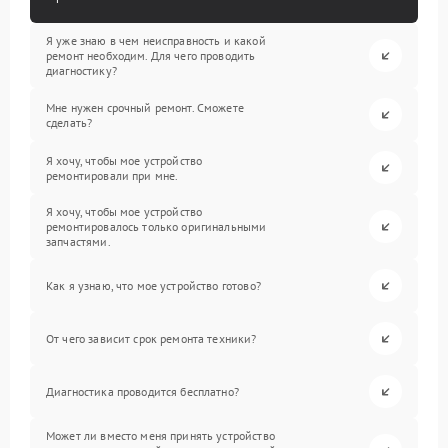
Я уже знаю в чем неисправность и какой
ремонт необходим. Для чего проводить
диагностику?
Мне нужен срочный ремонт. Сможете
сделать?
Я хочу, чтобы мое устройство
ремонтировали при мне.
Я хочу, чтобы мое устройство
ремонтировалось только оригинальными
запчастями.
Как я узнаю, что мое устройство готово?
От чего зависит срок ремонта техники?
Диагностика проводится бесплатно?
Может ли вместо меня принять устройство