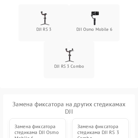
DJI RS 3
DJI Osmo Mobile 6
DJI RS 3 Combo
Замена фиксатора на других стедикамах
DJI
Замена фиксатора
Замена фиксатора
стедикама DJI Osmo
стедикама DJI RS 3