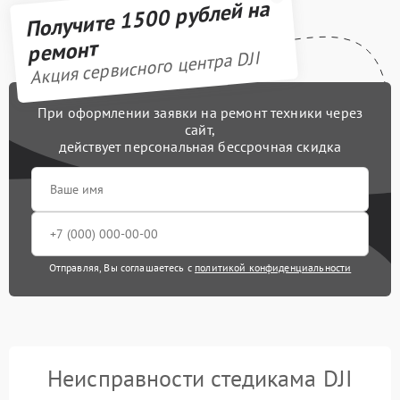
Получите 1500 рублей на
ремонт
Акция сервисного центра DJI
При оформлении заявки на ремонт техники через
сайт,
действует персональная бессрочная скидка
Отправляя, Вы соглашаетесь с
политикой конфиденциальности
Неисправности стедикама DJI