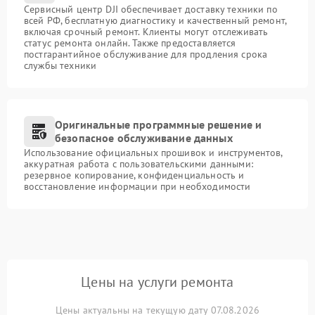
Сервисный центр DJI обеспечивает доставку техники по
всей РФ, бесплатную диагностику и качественный ремонт,
включая срочный ремонт. Клиенты могут отслеживать
статус ремонта онлайн. Также предоставляется
постгарантийное обслуживание для продления срока
службы техники
Оригинальные программные решение и
безопасное обслуживание данных
Использование официальных прошивок и инструментов,
аккуратная работа с пользовательскими данными:
резервное копирование, конфиденциальность и
восстановление информации при необходимости
Цены на услуги ремонта
Цены актуальны на текущую дату 07.08.2026