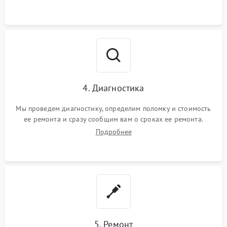
4. Диагностика
Мы проведем диагностику, определим поломку и стоимость
ее ремонта и сразу сообщим вам о сроках ее ремонта.
Подробнее
5. Ремонт