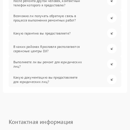
после ремонта другой человек, контактный
телефон которого я предоставлю?
Возможно ли получать обратную связь в
процессе выполнения ремонтных работ?
Какую гарантию вы предоставляете?
В каких районах Ярославля располагаются
сервисные центры DJI?
Выполняете ли вы ремонт для юридических
лиц?
Какую документацию вы предоставляете
для юридических лиц?
Контактная информация