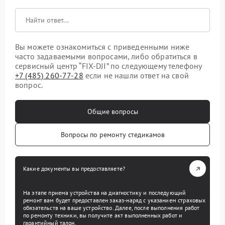
Вы можете ознакомиться с приведенными ниже
часто задаваемыми вопросами, либо обратиться в
сервисный центр “FIX-DJI” по следующему телефону
+7 (485) 260-77-28
если не нашли ответ на свой
вопрос.
Общие вопросы
Вопросы по ремонту стедикамов
Какие документы вы предоставляете?
На этапе приема устройства на диагностику и последующий
ремонт вам будет предоставлен заказ-наряд с указанием страховых
обязательств на ваше устройство. Далее, после выполнения работ
по ремонту техники, вы получите акт выполненных работ и
гарантийный талон.