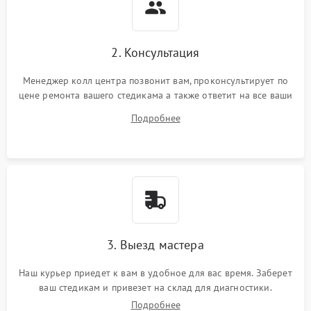
2. Консультация
Менеджер колл центра позвонит вам, проконсультирует по
цене ремонта вашего стедикама а также ответит на все ваши
вопросы.
Подробнее
3. Выезд мастера
Наш курьер приедет к вам в удобное для вас время. Заберет
ваш стедикам и привезет на склад для диагностики.
Подробнее