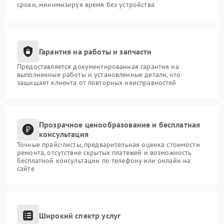
сроки, минимизируя время без устройства
Гарантия на работы и запчасти
Предоставляется документированная гарантия на
выполненные работы и установленные детали, что
защищает клиента от повторных неисправностей
Прозрачное ценообразование и бесплатная
консультация
Точные прайс-листы, предварительная оценка стоимости
ремонта, отсутствие скрытых платежей и возможность
бесплатной консультации по телефону или онлайн на
сайте
Широкий спектр услуг