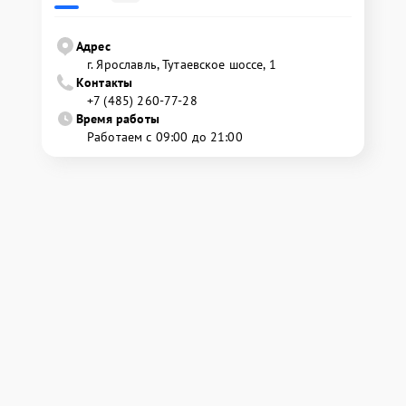
Адрес
г. Ярославль, Тутаевское шоссе, 1
Контакты
+7 (485) 260-77-28
Время работы
Работаем с 09:00 до 21:00